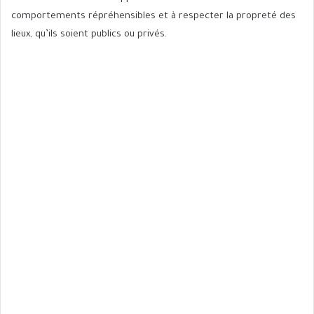
comportements répréhensibles et à respecter la propreté des
lieux, qu’ils soient publics ou privés.