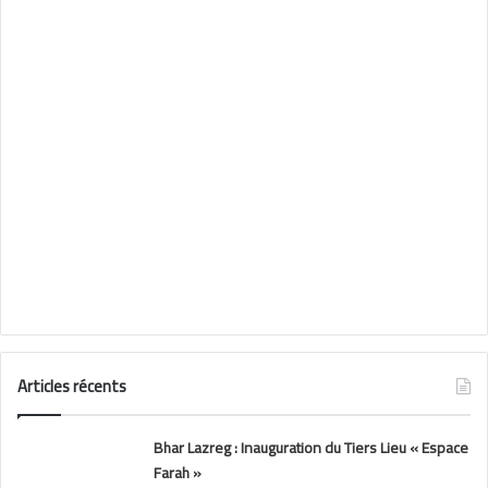
Articles récents
Bhar Lazreg : Inauguration du Tiers Lieu « Espace
Farah »