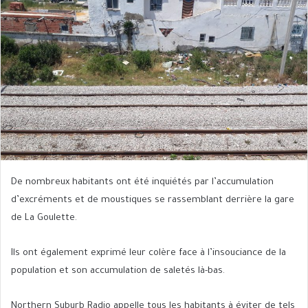
De nombreux habitants ont été inquiétés par l’accumulation
d’excréments et de moustiques se rassemblant derrière la gare
de La Goulette.
Ils ont également exprimé leur colère face à l’insouciance de la
population et son accumulation de saletés là-bas.
Northern Suburb Radio appelle tous les habitants à éviter de tels