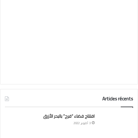
Articles récents
افتتاح فضاء “فرح” بالبحر الأزرق
3 أكتوبر 2022