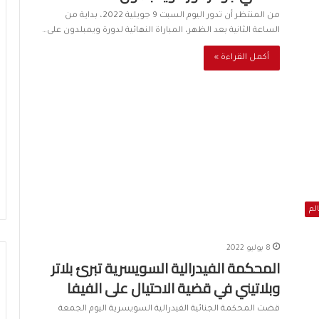
من المنتظر أن تدور اليوم السبت 9 جويلية 2022، بداية من
الساعة الثانية بعد الظهر، المباراة النهائية لدورة ويمبلدون على…
أكمل القراءة »
الم
8 يوليو 2022
المحكمة الفيدرالية السويسرية تبرئ بلاتر
وبلاتيني في قضية الاحتيال على الفيفا
قضت المحكمة الجنائية الفيدرالية السويسرية اليوم الجمعة