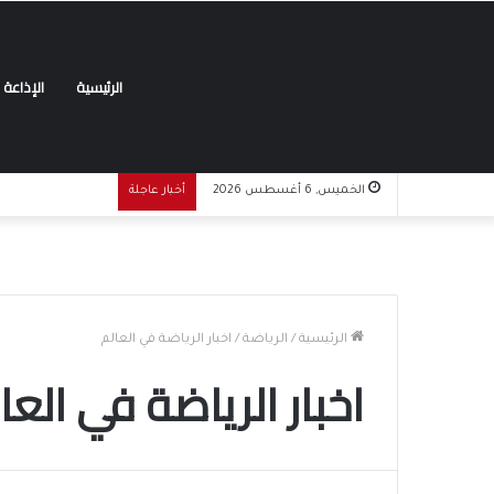
الرئيسية
الإذاعة
الخميس, 6 أغسطس 2026
أخبار عاجلة
الرئيسية
/
الرياضة
/
اخبار الرياضة في العالم
اخبار الرياضة في العا