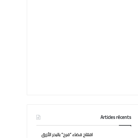
Articles récents
افتتاح فضاء “فرح” بالبحر الأزرق