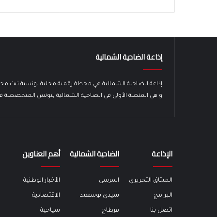
إذاعة الضاحية الشمالية
إذاعة الضاحية الشمالية هي محطة رقمية محلية تونسية تبث محتواها الرقمي 
و هي المنصة الأولى في الضاحية الشمالية بتونس المتخصصة في ا
الإذاعة
الضاحية الشمالية
أهم العناوين
الميثاق التحريري
المرسى
الأخبار الوطنية
البرامج
سيدي بوسعيد
الاقتصادية
اتصل بنا
قرطاج
سياحية