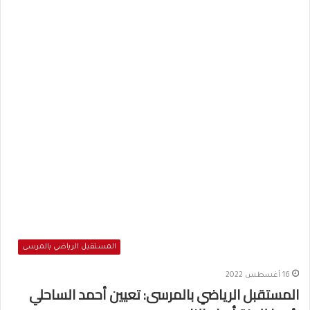
المستقبل الرياضي بالمرسى
16 أغسطس 2022
المستقبل الرياضي بالمرسى: تعيين أحمد الساحلي