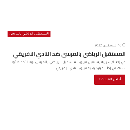
المستقبل الرياضي بالمرسى
10 أغسطس 2022
المستقبل الرياضي بالمرسى ضد النادي الافريقي
في إختتام تدريبه يستقبل فريق المستقبل الرياضي بالمرسى يوم الأحد 14 أوت
2022 في إطار مبارة ودية فريق النادي الإفريقي…
أكمل القراءة »