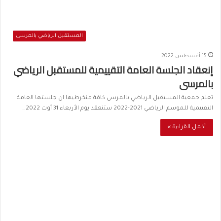
المستقبل الرياضي بالمرسى
15 أغسطس 2022
إنعقاد الجلسة العامة التقييمية للمستقبل الرياضي
بالمرسى
تعلم جمعية المستقبل الرياضي بالمرسى كافة منخرطيها ان جلستها العامة
التقييمية للموسم الرياضي 2021-2022 ستنعقد يوم الأربعاء 31 أوت 2022…
أكمل القراءة »