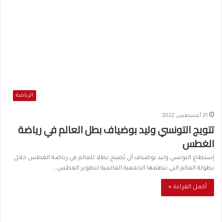
الرياضة
21 أغسطس 2022
تتويج التونسي وليد بوضياف بطل العالم في رياضة
الغطس
إستطاع التونسي وليد بوضياف أن يُصبح بطلا للعالم في رياضة الغطس خلال
بطولة العالم التي تنظمها الجمعية العالمية لتطوير الغطس…
أكمل القراءة »