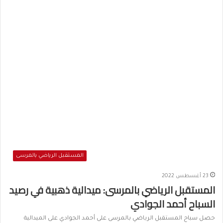
المستقبل الرياضي بالمرسى
23 أغسطس 2022
المستقبل الرياضي بالمرسى: ميدالية ذهبية في رصيد
السباح أحمد الجوادي
حصل سباح المستقبل الرياضي بالمرسى على أحمد الجوادي على الميدالية