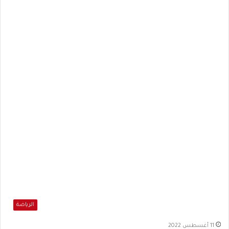
الرياضة
11 أغسطس 2022