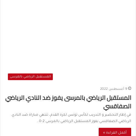
المستقبل الرياضي بالمرسى
9 أغسطس 2022
المستقبل الرياضي بالمرسى يفوز ضد النادي الرياضي
الصفاقسي
في إطار التحضير و التدريب لكأس تونس لكرة القدم، تنتهي مباراة ضد النادي
الرياضي الصفاقسي بفوز المستقبل الرياضي بالمرسى 2-0…
أكمل القراءة »