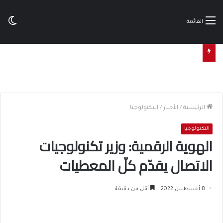
ال
القائمة
ال
الرئيسية
/
الأخبار
/
التكنولوجيا
التكنولوجيا
الهوية الرقمية: وزير تكنولوجيات
الاتصال يقدّم كلّ المعطيات
8 أغسطس 2022
أقل من دقيقة