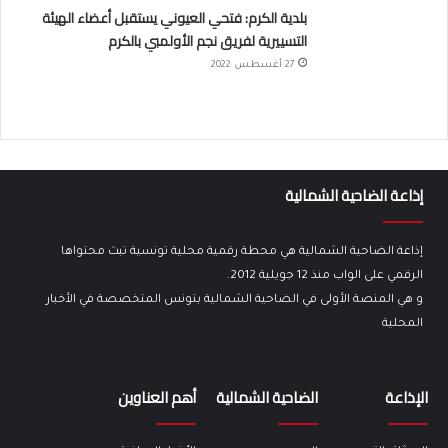
بلدية الكرم: فتحي العيوني يستقبل أعضاء الهيئة
التسييرية لفريق نجم الأولمبي بالكرم
27 أغسطس 2022
إذاعة الضاحية الشمالية
إذاعة الضاحية الشمالية هي محطة رقمية محلية تونسية تبث محتواها
الرقمي على الواب منذ 12 جويلية 2012.
و هي المنصة الأولى في الضاحية الشمالية بتونس المتخصصة في الأخبار
المحلية
الإذاعة
الضاحية الشمالية
أهم العناوين