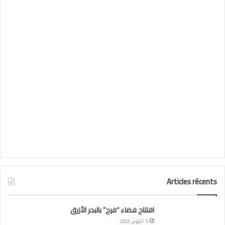
Articles récents
افتتاح فضاء “فرح” بالبحر الأزرق
3 أكتوبر 2022